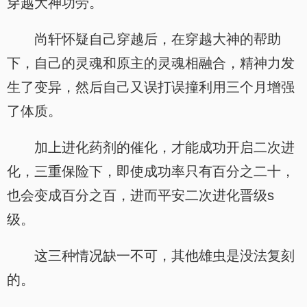
穿越大神功劳。
尚轩怀疑自己穿越后，在穿越大神的帮助
下，自己的灵魂和原主的灵魂相融合，精神力发
生了变异，然后自己又误打误撞利用三个月增强
了体质。
加上进化药剂的催化，才能成功开启二次进
化，三重保险下，即使成功率只有百分之二十，
也会变成百分之百，进而平安二次进化晋级s
级。
这三种情况缺一不可，其他雄虫是没法复刻
的。