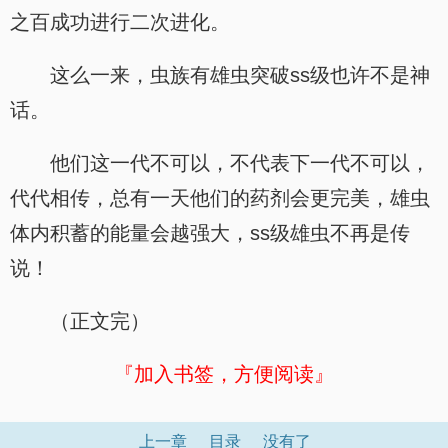
之百成功进行二次进化。
这么一来，虫族有雄虫突破ss级也许不是神
话。
他们这一代不可以，不代表下一代不可以，
代代相传，总有一天他们的药剂会更完美，雄虫
体内积蓄的能量会越强大，ss级雄虫不再是传
说！
（正文完）
『加入书签，方便阅读』
上一章
目录
没有了