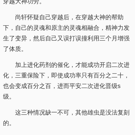
穿越大神功劳。
尚轩怀疑自己穿越后，在穿越大神的帮助
下，自己的灵魂和原主的灵魂相融合，精神力发
生了变异，然后自己又误打误撞利用三个月增强
了体质。
加上进化药剂的催化，才能成功开启二次进
化，三重保险下，即使成功率只有百分之二十，
也会变成百分之百，进而平安二次进化晋级s
级。
这三种情况缺一不可，其他雄虫是没法复刻
的。