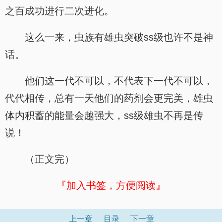
之百成功进行二次进化。
这么一来，虫族有雄虫突破ss级也许不是神
话。
他们这一代不可以，不代表下一代不可以，
代代相传，总有一天他们的药剂会更完美，雄虫
体内积蓄的能量会越强大，ss级雄虫不再是传
说！
（正文完）
『加入书签，方便阅读』
上一章
目录
下一章