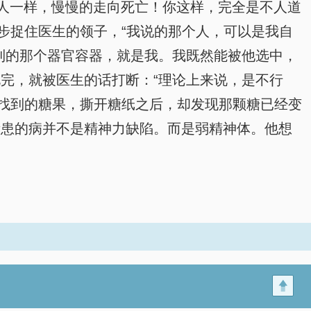
人一样，慢慢的走向死亡！你这样，完全是不人道
步捉住医生的领子，“我说的那个人，可以是我自
到的那个器官容器，就是我。我既然能被他选中，
完，就被医生的话打断：“理论上来说，是不行
易找到的糖果，撕开糖纸之后，却发现那颗糖已经变
所患的病并不是精神力缺陷。而是弱精神体。他想