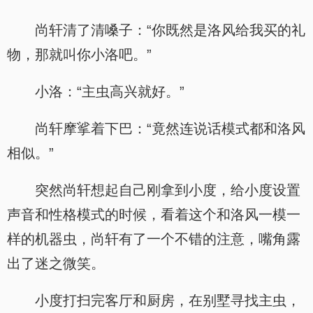
尚轩清了清嗓子：“你既然是洛风给我买的礼
物，那就叫你小洛吧。”
小洛：“主虫高兴就好。”
尚轩摩挲着下巴：“竟然连说话模式都和洛风
相似。”
突然尚轩想起自己刚拿到小度，给小度设置
声音和性格模式的时候，看着这个和洛风一模一
样的机器虫，尚轩有了一个不错的注意，嘴角露
出了迷之微笑。
小度打扫完客厅和厨房，在别墅寻找主虫，