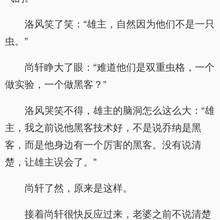
洛风笑了笑：“雄主，自然因为他们不是一只
虫。”
尚轩睁大了眼：“难道他们是双重虫格，一个
做实验，一个做黑客？”
洛风哭笑不得，雄主的脑洞怎么这么大：“雄
主，我之前说他黑客技术好，不是说乔纳是黑
客，而是他身边有一个厉害的黑客。没有说清
楚，让雄主误会了。”
尚轩了然，原来是这样。
接着尚轩很快反应过来，老婆之前不说清楚