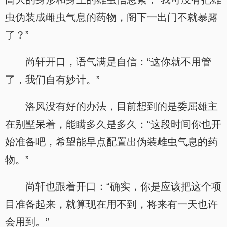
虫伪装成雌虫气息的药物，阁下一出门不就暴露
了？”
尚轩开口，语气满是自信：“这你就不用管
了，我们自有妙计。”
洛风没有好的办法，目前想到的是委屈雄主
在别墅呆着，能瞒多久是多久：“这段时间你也开
始准备吧，希望能早点配置出伪装雌虫气息的药
物。”
尚轩也跟着开口：“确实，你是应该把这个项
目准备起来，就算现在用不到，将来有一天也许
会用到。”