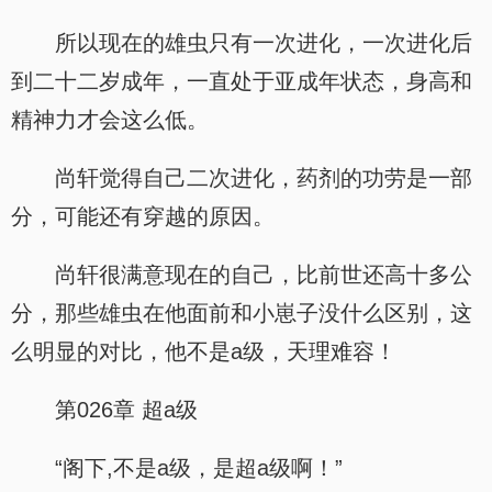
所以现在的雄虫只有一次进化，一次进化后
到二十二岁成年，一直处于亚成年状态，身高和
精神力才会这么低。
尚轩觉得自己二次进化，药剂的功劳是一部
分，可能还有穿越的原因。
尚轩很满意现在的自己，比前世还高十多公
分，那些雄虫在他面前和小崽子没什么区别，这
么明显的对比，他不是a级，天理难容！
第026章 超a级
“阁下,不是a级，是超a级啊！”