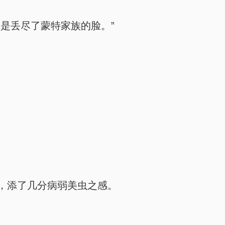
是丢尽了蒙特家族的脸。”
，添了几分病弱美虫之感。