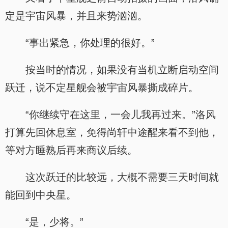
定是宇宙风暴，并且来势汹汹。
“事出紧急，你处理的很好。”
按当时的情况，如果没有当机立断启动空间
跃迁，说不定星舰会被宇宙风暴撕成碎片。
“你继续守在这里，一会儿我再过来。”洛风
打算先回休息室，免得尚轩中途醒来看不到他，
等对方睡熟后再来商议后续。
这次跃迁的比较远，大概不需要三天时间就
能回到中央星。
“是，少将。”