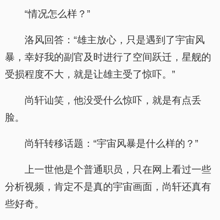
“情况怎么样？”
洛风回答：“雄主放心，只是遇到了宇宙风
暴，幸好我的副官及时进行了空间跃迁，星舰的
受损程度不大，就是让雄主受了惊吓。”
尚轩讪笑，他没受什么惊吓，就是有点丢
脸。
尚轩转移话题：“宇宙风暴是什么样的？”
上一世他是个普通职员，只在网上看过一些
分析视频，肯定不是真的宇宙画面，尚轩还真有
些好奇。