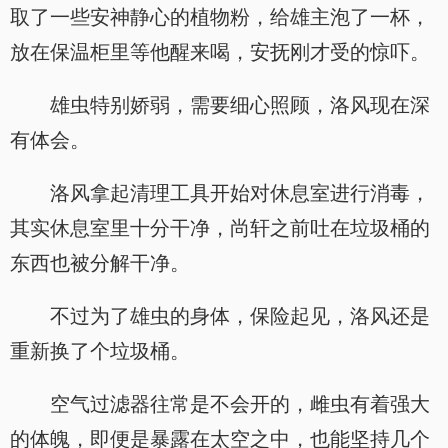
取了一些安神静心的植物粉，给雄主泡了一杯，
放在保温柜里等他醒来喝，安抚刚才受的惊吓。
雄虫特别娇弱，需要细心照顾，洛风现在深
有体会。
洛风拿起清理工具开始对休息室进行消毒，
其实休息室里十分干净，尚轩之前吐在垃圾桶的
东西也被分解干净。
不过为了雄虫的身体，保险起见，洛风还是
重新换了个垃圾桶。
空气过滤器往常是不会开的，雌虫有着强大
的体魄，即便是暴露在太空之中，也能坚持几个