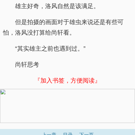
雄主好奇，洛风自然是该满足。
但是拍摄的画面对于雄虫来说还是有些可
怕，洛风没打算给尚轩看。
“其实雄主之前也遇到过。”
尚轩思考
『加入书签，方便阅读』
x
上一章
目录
下一页