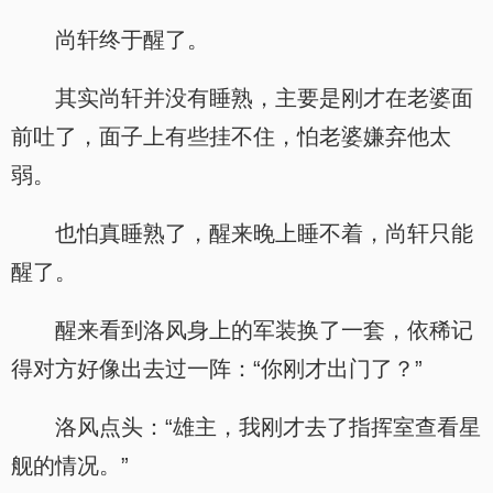
尚轩终于醒了。
其实尚轩并没有睡熟，主要是刚才在老婆面
前吐了，面子上有些挂不住，怕老婆嫌弃他太
弱。
也怕真睡熟了，醒来晚上睡不着，尚轩只能
醒了。
醒来看到洛风身上的军装换了一套，依稀记
得对方好像出去过一阵：“你刚才出门了？”
洛风点头：“雄主，我刚才去了指挥室查看星
舰的情况。”