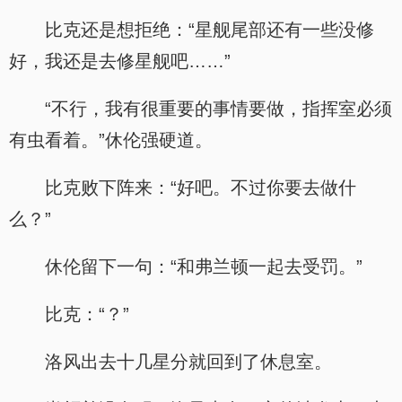
比克还是想拒绝：“星舰尾部还有一些没修
好，我还是去修星舰吧……”
“不行，我有很重要的事情要做，指挥室必须
有虫看着。”休伦强硬道。
比克败下阵来：“好吧。不过你要去做什
么？”
休伦留下一句：“和弗兰顿一起去受罚。”
比克：“？”
洛风出去十几星分就回到了休息室。