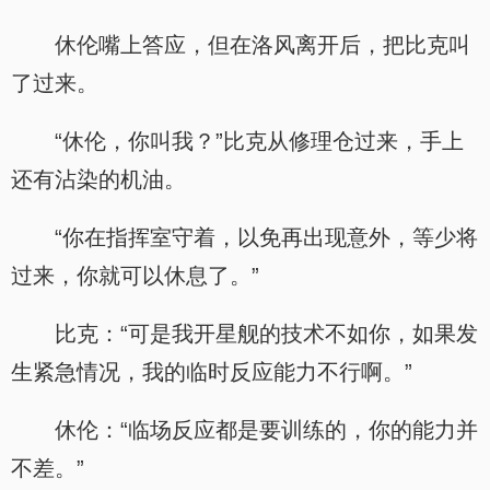
休伦嘴上答应，但在洛风离开后，把比克叫
了过来。
“休伦，你叫我？”比克从修理仓过来，手上
还有沾染的机油。
“你在指挥室守着，以免再出现意外，等少将
过来，你就可以休息了。”
比克：“可是我开星舰的技术不如你，如果发
生紧急情况，我的临时反应能力不行啊。”
休伦：“临场反应都是要训练的，你的能力并
不差。”