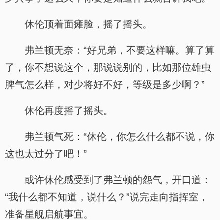
休伦顶着面瘫脸，摇了摇头。
弗兰顿无奈：“好兄弟，不要这样嘛。算了算
了，你不想说这个，那说说别的，比如那位雄虫
脾气怎么样，对少将好不好，等级是多少啊？”
休伦再度摇了摇头。
弗兰顿气死：“休伦，你怎么什么都不说，你
这也太过分了吧！”
或许休伦感受到了弗兰顿的怨气，开口道：
“我什么都不知道，说什么？”说完走向指挥室，
准备星舰启航事宜。