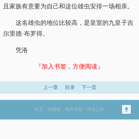
且家族有意要为自己和这位雄虫安排一场相亲。
这名雄虫的地位比较高，是皇室的九皇子吉
尔里德·布罗得。
凭洛
『加入书签，方便阅读』
上一章
目录
下一页
首页
电脑版
我的书架
阅读记录