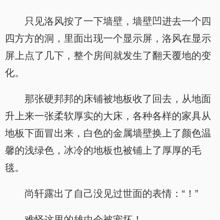
只见洛风按了一下墙壁，墙壁凹进去一个四
四方方的洞，里面出现一个显示屏，洛风在显示
屏上点了几下，整个房间就发生了翻天覆地的变
化。
那张硬邦邦的床铺被地板收了回去，从地面
升上来一张柔软厚实的大床，各种各样的家具从
地板下面冒出来，白色的金属墙壁换上了颜色温
馨的浅绿色，冰冷的地板也被铺上了厚厚的毛
毯。
尚轩露出了自己没见过世面的表情：“！”
难怪这里的雄虫会被宠坏！