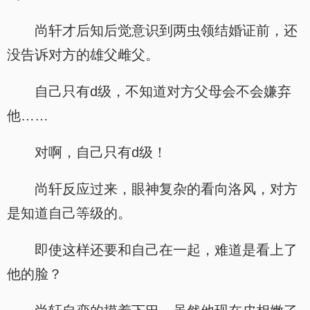
尚轩才后知后觉意识到两虫领结婚证前，还
没告诉对方的雄父雌父。
自己只有d级，不知道对方父母会不会嫌弃
他……
对啊，自己只有d级！
尚轩反应过来，眼神复杂的看向洛风，对方
是知道自己等级的。
即使这样还要和自己在一起，难道是看上了
他的脸？