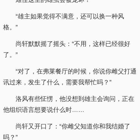
“雄主如果觉得不满意，还可以换一种风
格。”
尚轩默默摇了摇头：“不用，这样已经很好
了。”
“对了，在弗莱餐厅的时候，你说你雌父打通
讯过来，发生了什么，需要我帮忙吗？”
洛风有些怔愣，他没想到雄主会询问，正在
他组织语言想要说什么时……
尚轩又开口了：“你雌父知道你和我结婚了
吗？”